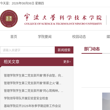
今天是：
2026年08月06日 星期四
首页
学院要闻
校园动态
媒
部门动态
新闻搜索
相关文章
更多+
管理学院学生第二党支部开展“携手启智，向...
管理学院学生第三党支部开展“新薪之火”暑...
管理学院学生第二党支部开展“同心筑梅林，...
学院领导带队开展实验室安全检查
基础学院召开2026年秋季学期迎新工作会议