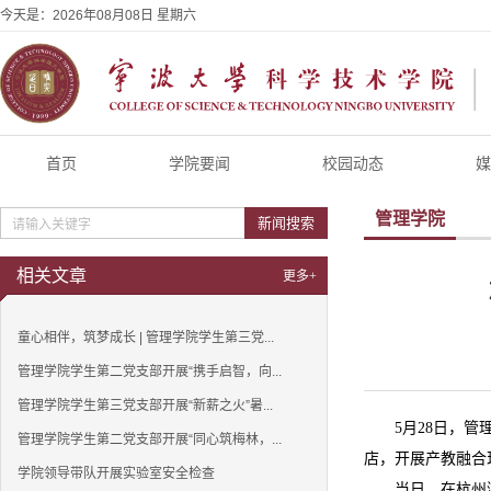
今天是：
2026年08月08日 星期六
首页
学院要闻
校园动态
媒
管理学院
新闻搜索
相关文章
更多+
童心相伴，筑梦成长 | 管理学院学生第三党...
管理学院学生第二党支部开展“携手启智，向...
管理学院学生第三党支部开展“新薪之火”暑...
5月28日，
管理学院学生第二党支部开展“同心筑梅林，...
店，开展产教融合
学院领导带队开展实验室安全检查
当日，在杭州