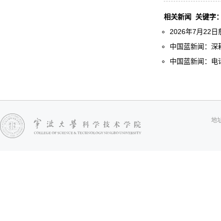
相关新闻
关键字
2026年7月22
中国蓝新闻：深耕
中国蓝新闻：电话
地