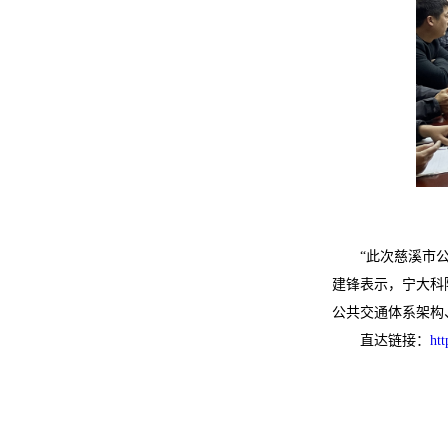
“此次慈溪市
建锋表示，宁大科
公共交通体系架构
直达链接：
ht