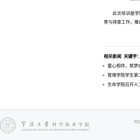
此次培训是学
育与排查工作，推
相关新闻
关键字
童心相伴，筑梦成长
管理学院学生第二
生命学院召开人工
地