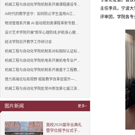
机械工程与自动化学院机制系开展课程建设专...
主任李兵，宁波大
AI时代的教学坚守：如何防止学生滥用AI工...
评审团，学院各专
物流管理系开展 AI 驱动规划类课程革新专题...
设计艺术学院开展"筑牢心理防线,护航身心健...
经法学院召开教学工作研讨会
机械工程与自动化学院机制系对标国际认证标...
机械工程与自动化学院机电系开展机电专业产...
机械工程与自动化学院机制系开展基于工程教...
借力高端论坛拓视野 赋能教学改革促提升—...
机械工程与自动化学院赴常州参加第七届江浙...
图片新闻
更多+
我校2026届毕业典礼
暨学位授予仪式于...