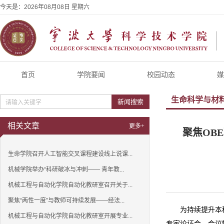
今天是：
2026年08月08日 星期六
首页
学院要闻
校园动态
媒
生命科学与材
新闻搜索
相关文章
更多+
聚焦OB
生命学院召开人工智能交叉课程建设线上说课...
机械学院举办“科研破冰与冲刺—— 青年教...
机械工程与自动化学院自动化教研室召开关于...
聚焦“两性一度”与教师可持续发展——经法...
为持续提升本
机械工程与自动化学院自动化教研室开展专业...
专家论证会。会议