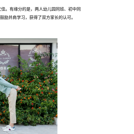
潘文佳。有缘分的是，两人幼儿园同班、初中同
鼓励并肩学习，获得了双方家长的认可。