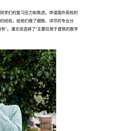
解同学们的复习压力和焦虑。申请国外高校的
的经验，给他们做了细致、详尽的专业分
析”。潘文佳选择了“主要应用于建筑的数字