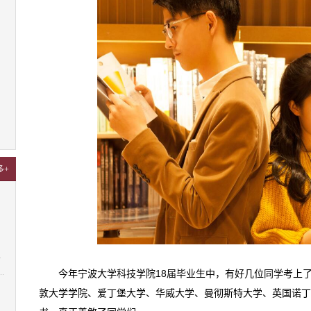
多+
4
今年宁波大学科技学院18届毕业生中，有好几位同学考上
敦大学学院、爱丁堡大学、华威大学、曼彻斯特大学、英国诺丁