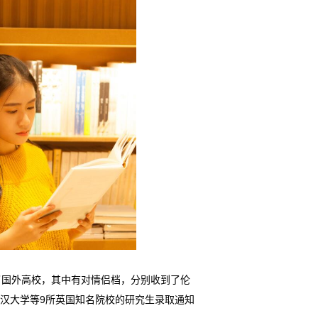
了国外高校，其中有对情侣档，分别收到了伦
汉大学等9所英国知名院校的研究生录取通知