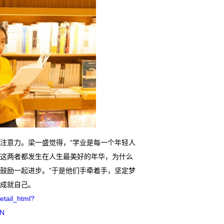
注意力。梁一盛觉得，“学业是每一个年轻人
这两者都发生在人生最美好的年华，为什么
鼓励一起进步。”于是他们手牵着手，坚定梦
成就自己。
etail_html?
IN