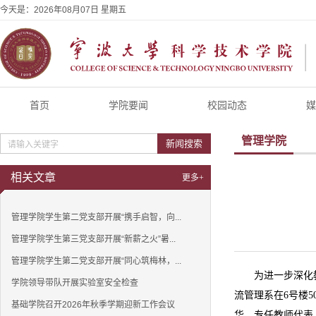
今天是：
2026年08月07日 星期五
首页
学院要闻
校园动态
媒
管理学院
新闻搜索
相关文章
更多+
管理学院学生第二党支部开展“携手启智，向...
管理学院学生第三党支部开展“新薪之火”暑...
管理学院学生第二党支部开展“同心筑梅林，...
为进一步深化
学院领导带队开展实验室安全检查
流管理系在6号楼
基础学院召开2026年秋季学期迎新工作会议
华、专任教师代表