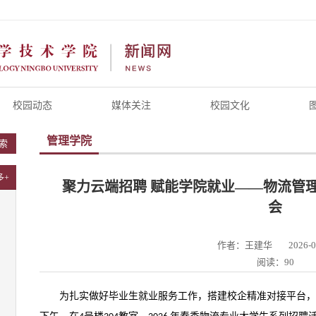
校园动态
媒体关注
校园文化
管理学院
索
多+
聚力云端招聘 赋能学院就业——物流管
会
作者：王建华
2026-0
阅读：90
为扎实做好毕业生就业服务工作，搭建校企精准对接平台，