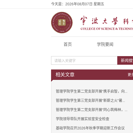
今天是：
2026年08月07日 星期五
首页
学院要闻
新闻搜
相关文章
更
管理学院学生第二党支部开展“携手启智，向...
管理学院学生第三党支部开展“新薪之火”暑...
管理学院学生第二党支部开展“同心筑梅林，...
学院领导带队开展实验室安全检查
基础学院召开2026年秋季学期迎新工作会议