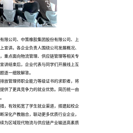
技有限公司、中策橡胶集团股份有限公司、上
上宣讲。各企业负责人围绕公司发展概况、
，重点面向物流管理、供应链管理等相关专
宣讲结束后，企业代表与同学们开展线上互
题逐一细致解答。
碳排放管理师职业能力等级证书的求职者，将
提供了更具竞争力的就业优势。简历统一由
。
举措，有效拓宽了学生就业渠道，搭建起校企
断深化产教融合，联动更多优质行业企业，
续为区域现代物流与供应链产业输送高素质