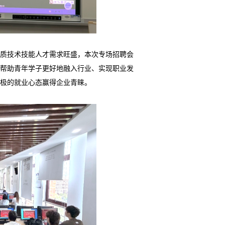
素质技术技能人才需求旺盛，本次专场招聘会
帮助青年学
子更好地融入行业、实现职业发
极的就业心态赢得企业青睐。