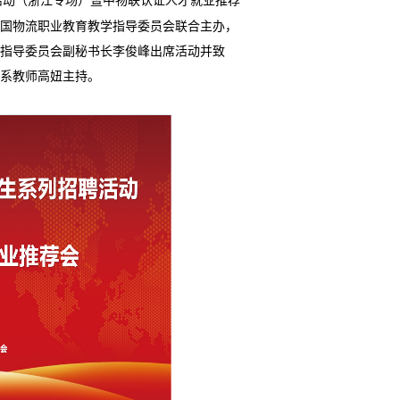
活动（浙江专场）暨中物联认证人才就业推荐
国物流职业教育教学指导委员会联合主办，
指导委员会副秘书长李俊峰出席活动并致
系教师高妞主持。