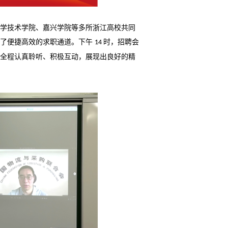
科学技术学院、嘉兴学院等多所浙江高校共同
了便捷高效的求职通道。下午
时，招聘会
14
全程认真聆听、积极互动，展现出良好的精