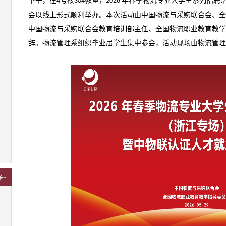
下午，在
号楼
教室，
年春季物流专业大学生系列招聘
4
304
2026
会以线上形式顺利举办。本次活动由中国物流与采购联合会、全
中国物流与采购联合会教育培训部主任、全国物流职业教育教学
辞。物流管理系组织毕业届学生集中参会，活动现场由物流管理
多+