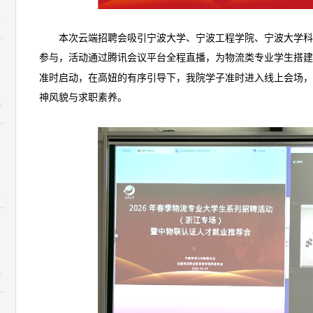
4
本次云端招聘会吸引宁波大学、宁波工程学院、宁波大学
参与，活动通过腾讯会议平台全程直播，为物流类专业学生搭建
准时启动，在高妞的有序引导下，我院学子准时进入线上会场，
神风貌与求职素养。
0
1
0