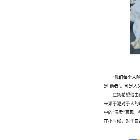
“我们每个人
是‘他者’。可是
庄扬希望借由
来源于泥对于人的
中的“温柔”表现
在小时候，对于自