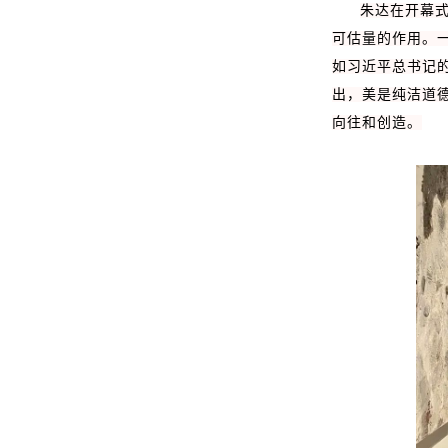
朱达在开幕
可估量的作用。
如习近平总书记
出，美是纯洁道
向往和创造。