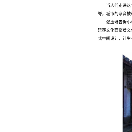
当人们走进这
脊，城市的杂音被
张玉琳告诉小
殡葬文化面临着文
式空间设计，让生