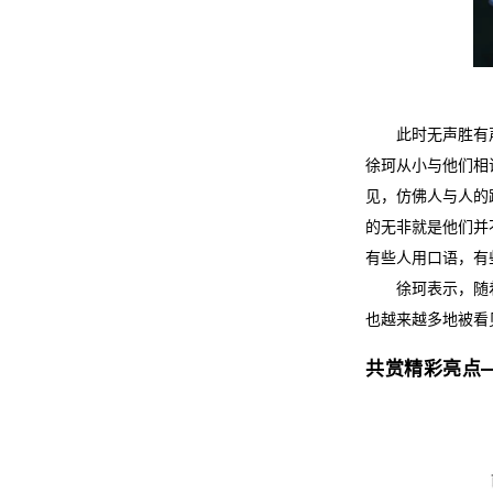
此时无声胜有
徐珂从小与他们相
见，仿佛人与人的
的无非就是他们并
有些人用口语，有
徐珂表示，随
也越来越多地被看
共赏精彩亮点