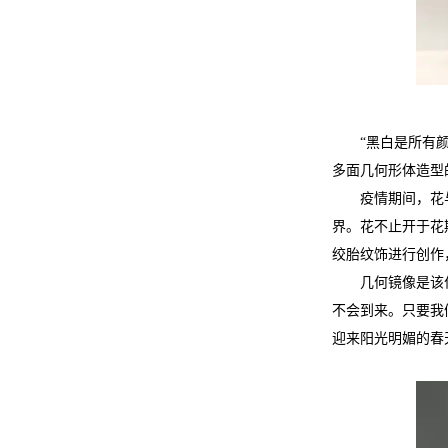
“黑白是所有
多面几何形体造型
疫情期间，花
界。花不止开于花
绞胎纹饰进行创作
几何镜像是该
不会到来。只要我
迎来阳光明媚的春