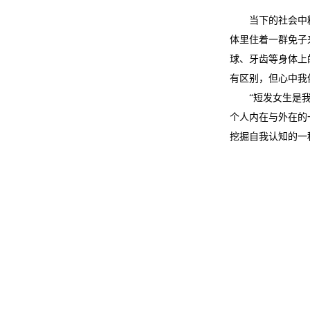
当下的社会中
体里住着一群免子
球、牙齿等身体上
有区别，但心中我
“短发女生是
个人内在与外在的
挖掘自我认知的一