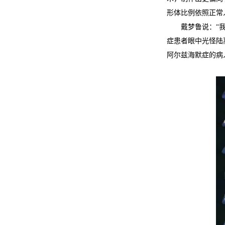
形体比例依照正常
戴梦鲁说：“
症患者眼中光怪陆
阿尔兹海默症的病