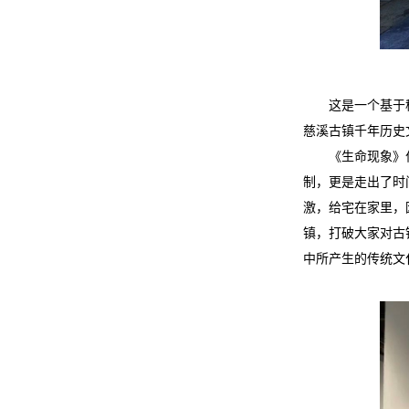
这是一个基于
慈溪古镇千年历
《生命现象》
制，更是走出了时
激，给宅在家里，
镇，打破大家对古
中所产生的传统文