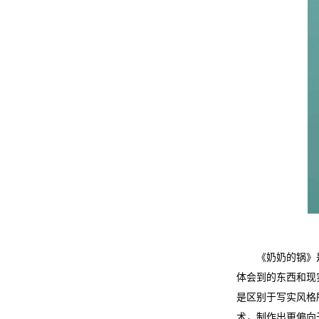
《奶奶的锅》
体会到的东西和现
是区别于写实风格
术，制作出更偏向