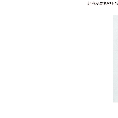
经济发展紧密对