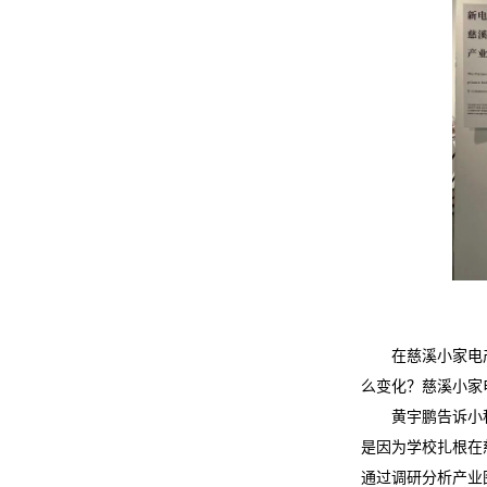
在慈溪小家电
么变化？慈溪小家
黄宇鹏告诉小
是因为学校扎根在
通过调研分析产业