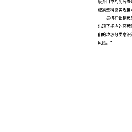
废弃口罩的剪碎处
旋紧塑料袋实现自
吴帆在谈到灵
出现了相应的环境
们的垃圾分类意识
风险。”