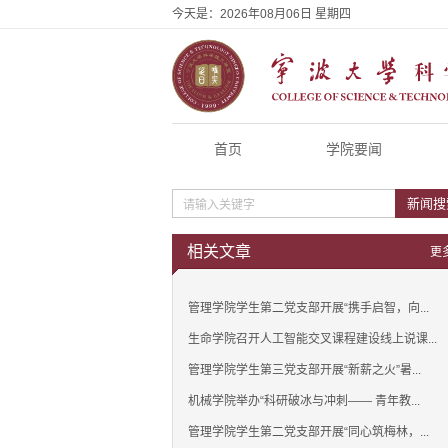
今天是：
2026年08月06日 星期四
首页
学院要闻
新闻搜
相关文章
更
管理学院学生第二党支部开展“携手启智，向...
生命学院召开人工智能交叉课程建设线上说课...
管理学院学生第三党支部开展“新薪之火”暑...
机械学院举办“科研破冰与冲刺—— 青年教...
管理学院学生第二党支部开展“同心筑梅林，...