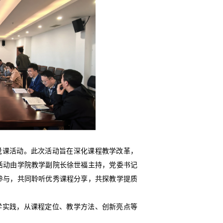
说课活动。此次活动旨在深化课程教学改革，
活动由学院教学副院长徐世福主持，党委书记
参与，共同聆听优秀课程分享，共探教学提质
学实践，从课程定位、教学方法、创新亮点等