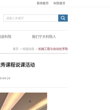
新闻首页
科院首页
图说科院
我们宁大科院人
首页
>
校园动态
>
机械工程与自动化学院
优秀课程说课活动
6-04-24