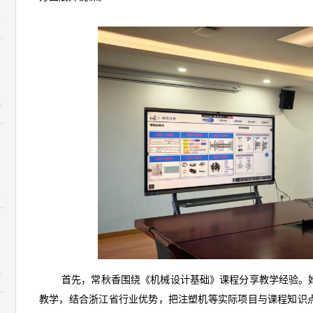
4
0
1
0
首先，常秋香围绕《机械设计基础》课程分享教学经验。
教学，结合浙江省行业优势，把注塑机等实际项目与课程知识