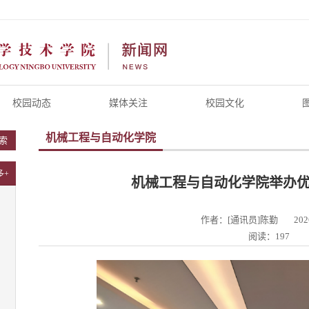
校园动态
媒体关注
校园文化
机械工程与自动化学院
索
多+
机械工程与自动化学院举办
作者：[通讯员]陈勤
202
阅读：197