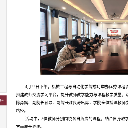
4月22日下午，机械工程与自动化学院成功举办优秀课程
搭建教师交流学习平台，提升教师教学能力与课程教学质量。
多+
陈勇旗、副院长孙晶、副院长漆良涛出席，学院全体授课教师
路径。
活动中，5位教师分别围绕各自负责的课程，结合自身教
方面展开说课。