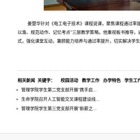
姜楚华针对《电工电子技术》课程说课，聚焦课程通过率提
以渔、规范动作、记忆考点”三层教学策略。他重视板书推导，
式，强化课堂互动，兼顾能力培养与通过率提升，切实解决学生
相关新闻
关键字：
校园活动
教学工作
办学特色
学生工
管理学院学生第二党支部开展“携手启...
生命学院召开人工智能交叉课程建设线...
管理学院学生第三党支部开展“新薪之...