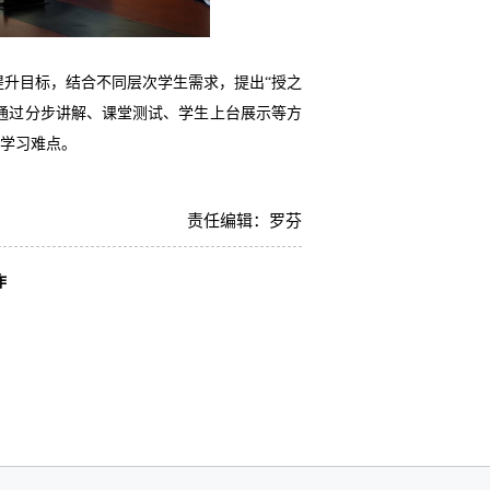
升目标，结合不同层次学生需求，提出“授之
通过分步讲解、课堂测试、学生上台展示等方
学习难点。
责任编辑：罗芬
作