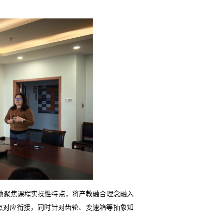
她聚焦课程实操性特点，将产教融合理念融入
点对应衔接，同时针对齿轮、变速箱等抽象知