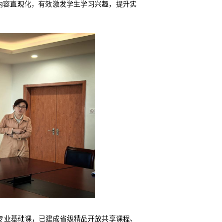
内容直观化，有效激发学生学习兴趣，提升实
专业基础课，已建成省级精品开放共享课程、