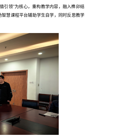
值引领”为核心，重构教学内容，融入榫卯结
助智慧课程平台辅助学生自学，同时反思教学