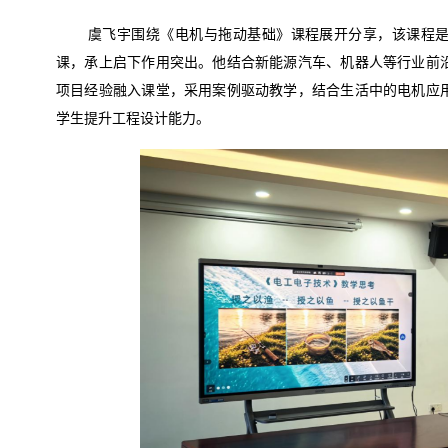
虞飞宇围绕《电机与拖动基础》课程展开分享，该课程
课，承上启下作用突出。他结合新能源汽车、机器人等行业前
项目经验融入课堂，采用案例驱动教学，结合生活中的电机应
学生提升工程设计能力。