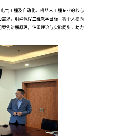
是电气工程及自动化、机器人工程专业的核心
沿需求，明确课程三维教学目标，将个人横向
用案例讲解原理，注重理论与实验同步，助力