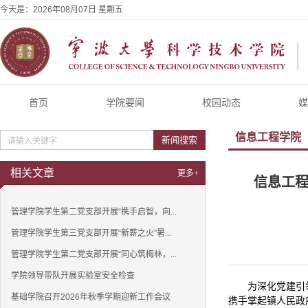
今天是：
2026年08月07日 星期五
首页
学院要闻
校园动态
媒
信息工程学院
新闻搜索
相关文章
更多+
信息工程
管理学院学生第二党支部开展“携手启智，向...
管理学院学生第三党支部开展“新薪之火”暑...
管理学院学生第二党支部开展“同心筑梅林，...
学院领导带队开展实验室安全检查
为深化党建引
基础学院召开2026年秋季学期迎新工作会议
携手掌起镇人民政