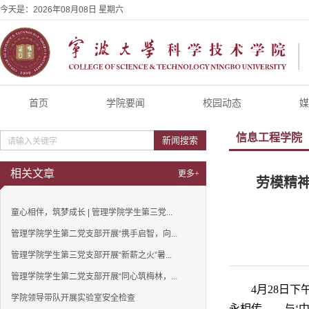
今天是：
2026年08月08日 星期六
首页
学院要闻
校园动态
媒
信息工程学院
新闻搜索
相关文章
更多+
劳模精神
童心相伴，筑梦成长 | 管理学院学生第三党...
管理学院学生第二党支部开展“携手启智，向...
管理学院学生第三党支部开展“新薪之火”暑...
管理学院学生第二党支部开展“同心筑梅林，...
4月28日
学院领导带队开展实验室安全检查
永相传——与‘