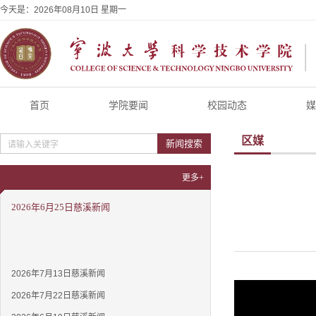
今天是：
2026年08月10日 星期一
首页
学院要闻
校园动态
媒
区媒
新闻搜索
更多+
2026年6月25日慈溪新闻
2026年7月13日慈溪新闻
2026年7月22日慈溪新闻