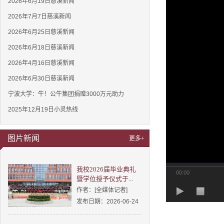
2026年6月19日慈溪新闻
2026年7月7日慈溪新闻
2026年6月25日慈溪新闻
2026年6月18日慈溪新闻
2026年4月16日慈溪新闻
2026年6月30日慈溪新闻
宁波大学：牛！公牛集团捐赠3000万元助力
2025年12月19日小灵热线
图片新闻
更多+
我校2026届毕业典礼
00:00
暨学位授予仪式于...
作者：[全媒体记者]
发布日期：2026-06-24