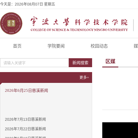
今天是：
2026年08月07日 星期五
首页
学院要闻
校园动态
媒
区媒
新闻搜索
更多+
2026年6月25日慈溪新闻
2026年7月13日慈溪新闻
2026年7月22日慈溪新闻