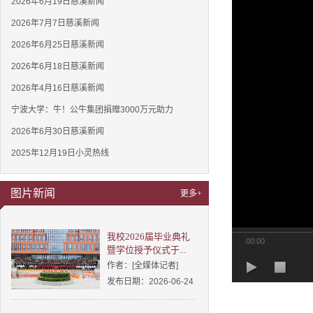
2026年6月19日慈溪新闻
2026年7月7日慈溪新闻
2026年6月25日慈溪新闻
2026年6月18日慈溪新闻
2026年4月16日慈溪新闻
宁波大学：牛！公牛集团捐赠3000万元助力
2026年6月30日慈溪新闻
2025年12月19日小灵热线
图片新闻
更多+
我校2026届毕业典礼
00:00
暨学位授予仪式于...
作者：[全媒体记者]
发布日期：2026-06-24