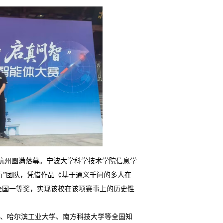
在杭州圆满落幕。宁波大学科学技术学院信息学
同行”团队，凭借作品《基于通义千问的多人在
获全国一等奖，实现该校在该项赛事上的历史性
学、哈尔滨工业大学、南方科技大学等全国知