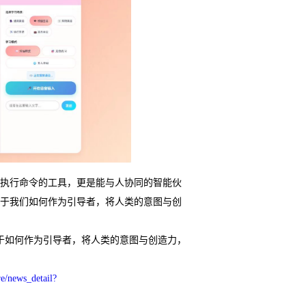
是执行命令的工具，更是能与人协同的智能伙
于我们如何作为引导者，将人类的意图与创
在于如何作为引导者，将人类的意图与创造力，
re/news_detail?