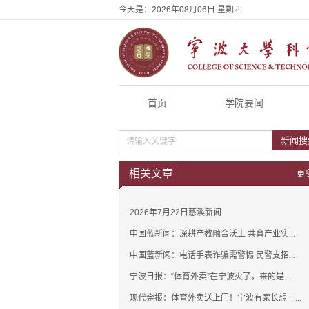
今天是：
2026年08月06日 星期四
首页
学院要闻
新闻搜
相关文章
更
2026年7月22日慈溪新闻
中国蓝新闻：深耕产教融合沃土 共育产业实...
中国蓝新闻：电话手表诈骗需警惕 民警支招...
宁波日报：“体育外卖”在宁波火了，来的是...
现代金报：体育外卖送上门！宁波有家长想一...