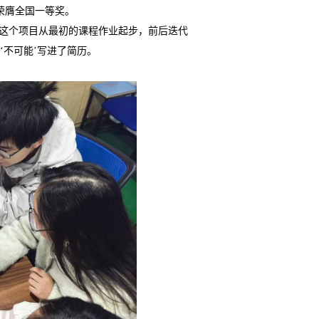
荣膺全国一等奖。
，这个项目从最初的课程作业起步，前后迭代
‘不可能’写进了简历。