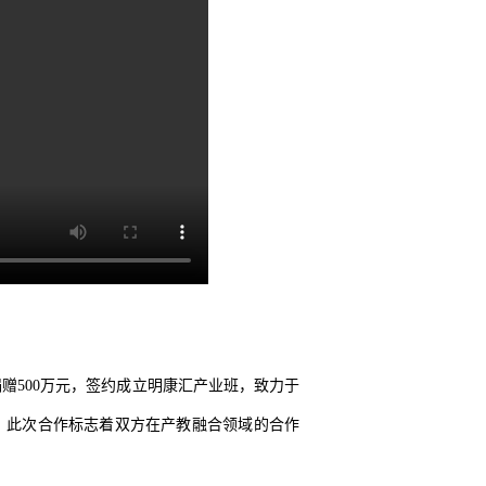
。
赠500万元，签约成立明康汇产业班，致力于
。此次合作标志着双方在产教融合领域的合作