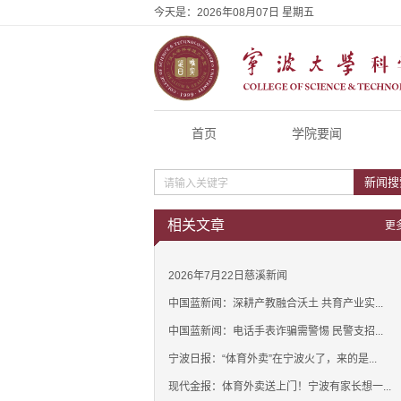
今天是：
2026年08月07日 星期五
首页
学院要闻
新闻搜
相关文章
更
2026年7月22日慈溪新闻
中国蓝新闻：深耕产教融合沃土 共育产业实...
中国蓝新闻：电话手表诈骗需警惕 民警支招...
宁波日报：“体育外卖”在宁波火了，来的是...
现代金报：体育外卖送上门！宁波有家长想一...