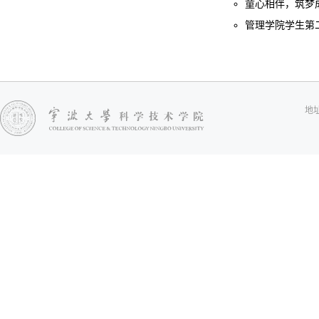
童心相伴，筑梦成长
管理学院学生第二
地