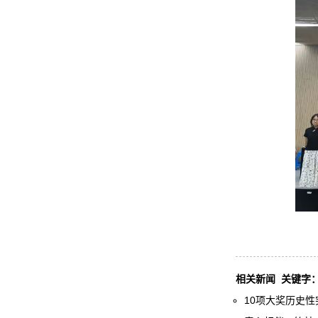
相关新闻
关键字
10项大奖历史性