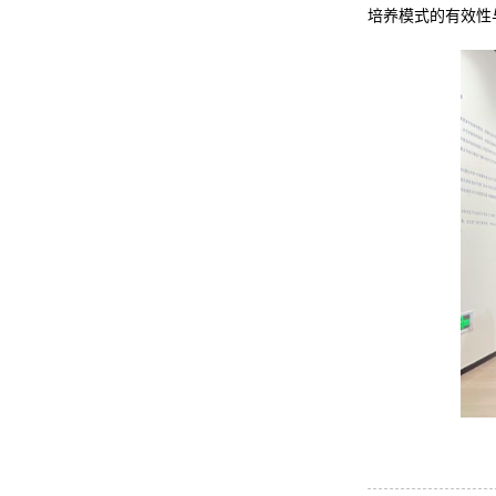
培养模式的有效性