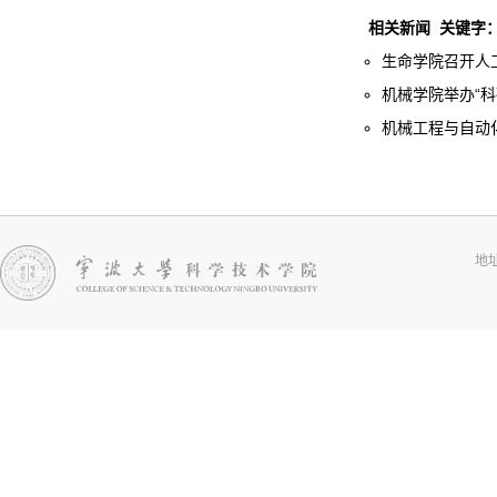
相关新闻
关键字
生命学院召开人工
机械学院举办“科研
机械工程与自动化
地