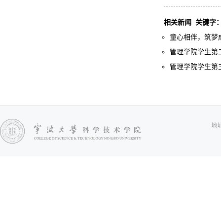
相关新闻
关键字
童心相伴，筑梦成长
管理学院学生第二
管理学院学生第三
地