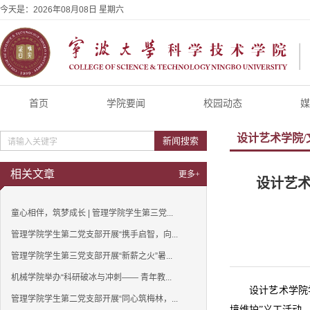
今天是：
2026年08月08日 星期六
首页
学院要闻
校园动态
媒
设计艺术学院/
新闻搜索
相关文章
更多+
设计艺
童心相伴，筑梦成长 | 管理学院学生第三党...
管理学院学生第二党支部开展“携手启智，向...
管理学院学生第三党支部开展“新薪之火”暑...
机械学院举办“科研破冰与冲刺—— 青年教...
设计艺术学院
管理学院学生第二党支部开展“同心筑梅林，...
境维护”义工活动