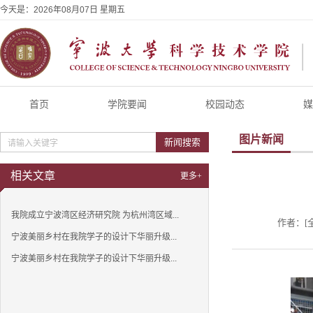
今天是：
2026年08月07日 星期五
首页
学院要闻
校园动态
媒
图片新闻
新闻搜索
相关文章
更多+
我院成立宁波湾区经济研究院 为杭州湾区域...
作者：[
宁波美丽乡村在我院学子的设计下华丽升级...
宁波美丽乡村在我院学子的设计下华丽升级...