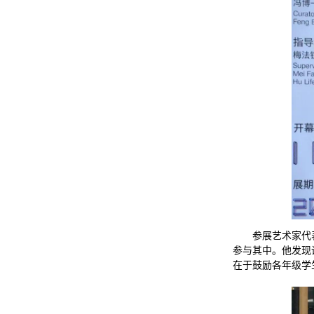
参展艺术家代
参与其中。他发现
在于鼓励各年级学