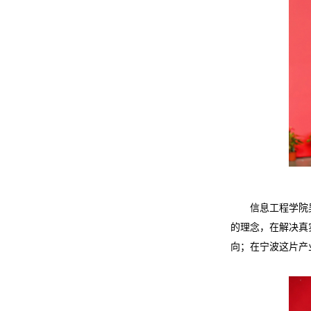
信息工程学院
的理念，在解决真
向；在宁波这片产