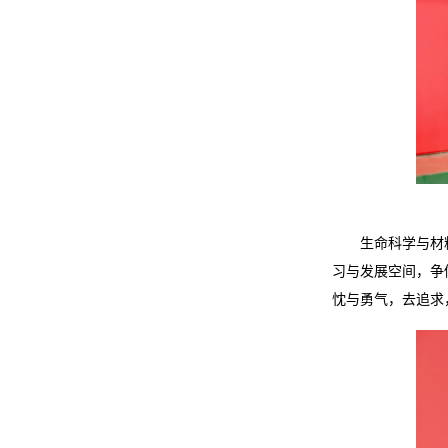
生命科学与材
习与发展空间，争
忱与勇气，去追求