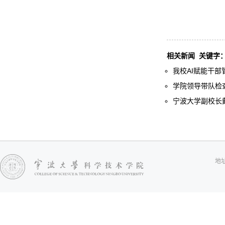
相关新闻
关键字
我校AI赋能干部
学院领导带队检
宁波大学副校长戴
地