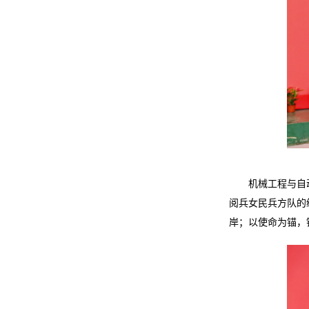
机械工程与自
阅兵女民兵方队的
岸；以使命为锚，