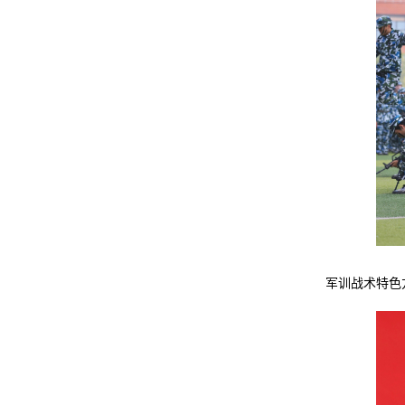
军训战术特色