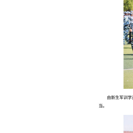
由新生军训学
当。