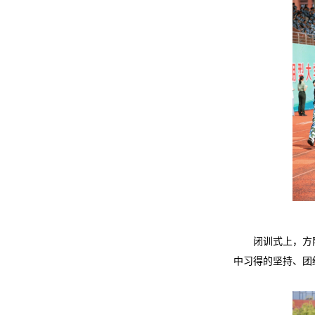
闭训式上，方
中习得的坚持、团