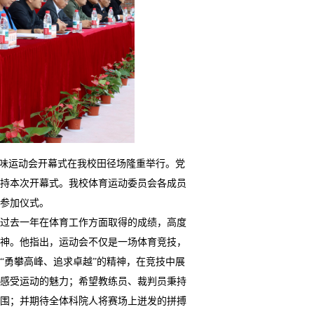
生趣味运动会开幕式在我校田径场隆重举行。
党
持本次开幕式。我校体育运动委员会各成员
参加仪式。
校过去一年在体育工作方面取得的成绩，高度
神。他指出，运动会不仅是一场体育竞技，
“勇攀高峰、追求卓越”的精神，在竞技中展
感受运动的魅力；希望教练员、裁判员秉持
围；并期待全体科院人将赛场上迸发的拼搏