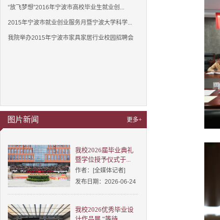
“放飞梦想”2016年宁波市高校毕业生就业创...
2015年宁波市就业创业服务月暨宁波大学科学...
我院举办2015年宁波市家具家居行业校园招聘会
图片新闻
更多+
我校2026届毕业典礼
暨学位授予仪式于...
作者：[全媒体记者]
发布日期：2026-06-24
我校2026优秀毕业设
计作品展 “等待...