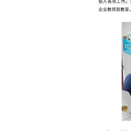
投入各项工作。
企业教师到教室