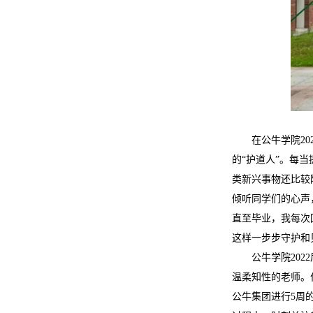
在公牛学院2
的“护道人”。每
类新兴事物还比较
倾听同学们的心声
直至毕业，我每次
这样一步步守护和
公牛学院20
温柔知性的老师。
公牛集团进行5周