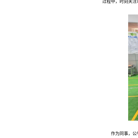
过程中，时刻关注
作为同事，公