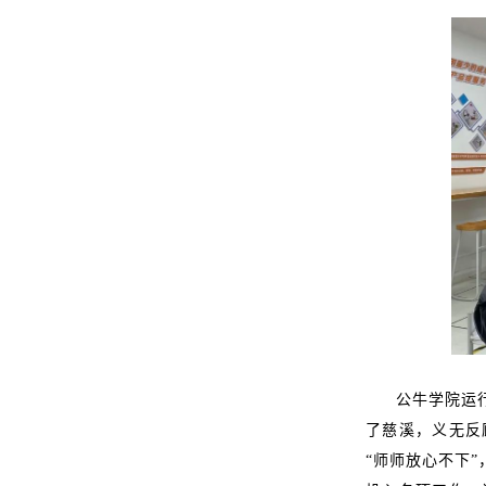
公牛学院运
了慈溪，义无反
“师师放心不下