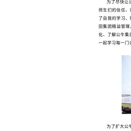
为了尽快让
师生们的信任、
了自我的学习、
田集团精益管理
化、了解公牛集
一起学习每一门
为了扩大公