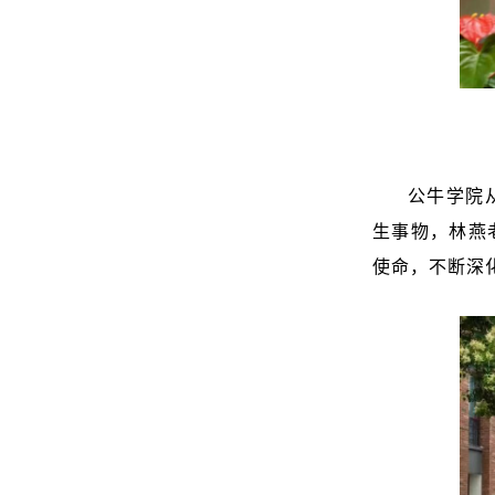
公牛学院
生事物，林燕
使命，不断深