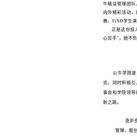
牛精益管理团队
内外精彩活动，
赛、FiND学生
正是这份投
心应手”，她不
公牛学院是
式，同时积极引
事会和学院领导
新之路。
逐步
管理、能创