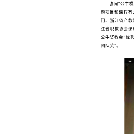
协同“公牛
题项目和课程有
门、浙江省产教
江省职教协会课
公牛奖教金“优
团队奖”。