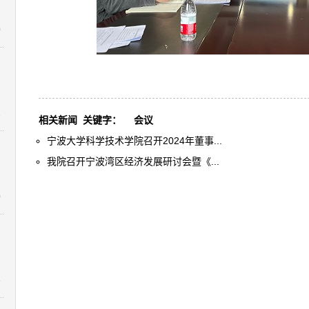
0
1
相关新闻
关键字：
会议
宁波大学科学技术学院召开2024年董事...
我院召开宁波湾区经济发展研讨会暨《...
0
：
8