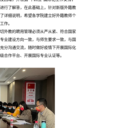
进行了解答，在此基础上，针对新版外籍教
了详细说明，希望各学院建立好外籍教师个
工作。
一切外教的聘用管理必须从严从紧、符合国家
专业建设方向一致，与师生要求一致，与国
充分沟通交流，随时做好疫情下开展国际化
级合作平台、开展国际专业认证等。