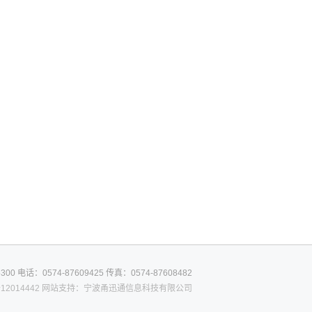
300
电话：0574-87609425
传真：0574-87608482
12014442
网站支持：宁波甬迅通信息科技有限公司