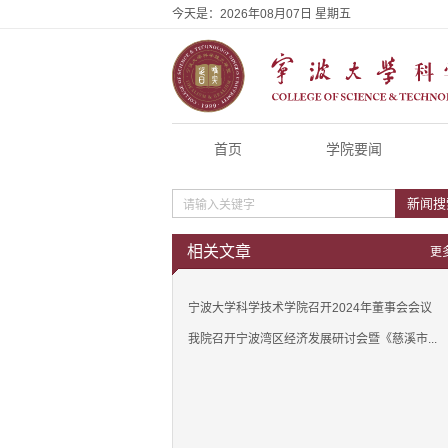
今天是：
2026年08月07日 星期五
首页
学院要闻
新闻搜
相关文章
更
宁波大学科学技术学院召开2024年董事会会议
我院召开宁波湾区经济发展研讨会暨《慈溪市...