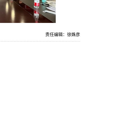
责任编辑：徐姝彦