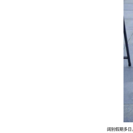
阔别假期多日