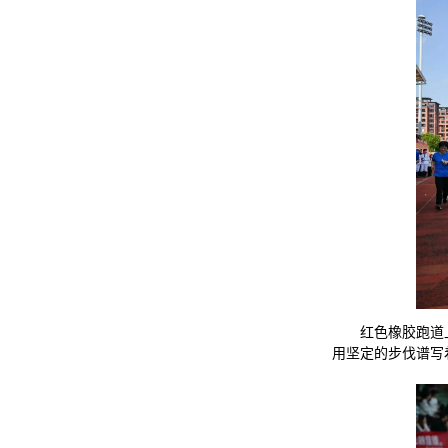
红色橡胶跑道
用坚定的步伐谱写