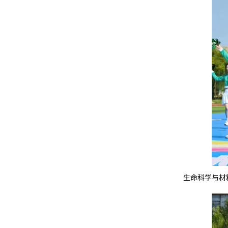
生命科学与材