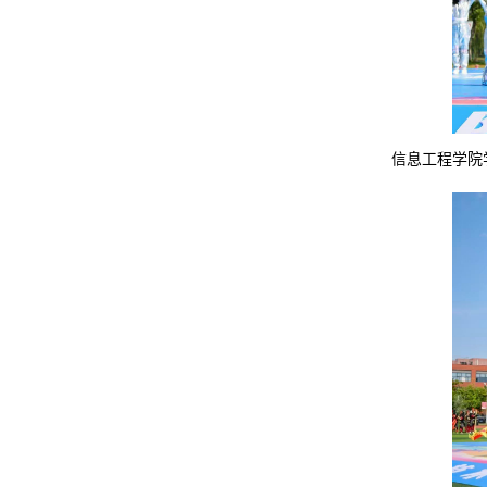
信息工程学院