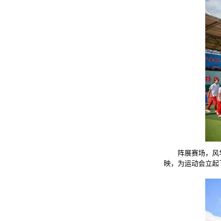
阵展赛场，风
映，为运动会立起