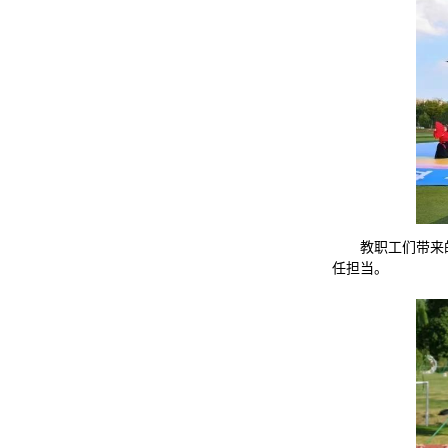
教职工们带来
任担当。