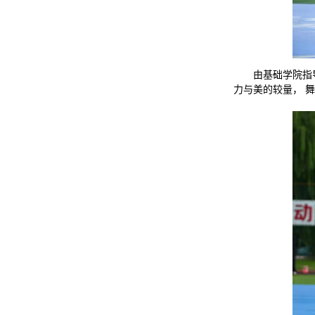
由基础学院指
力与美的较量， 