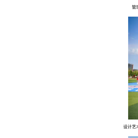
管
设计艺