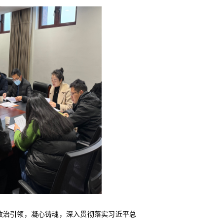
政治引领，凝心铸魂，深入贯彻落实习近平总