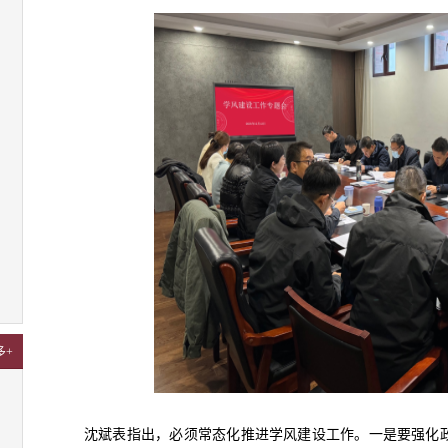
多+
沈斌表指出，必须常态化推进学风建设工作。一是要强化