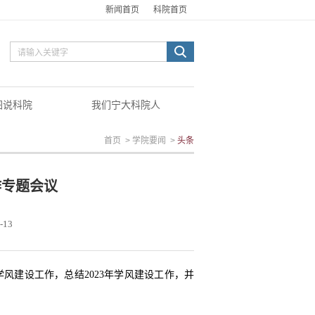
新闻首页
科院首页
图说科院
我们宁大科院人
首页
>
学院要闻
>
头条
作专题会议
-13
学风建设工作，总结2023年学风建设工作，并