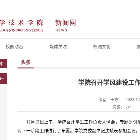
校园动态
媒体关注
校园文化
头条
索
多+
学院召开学风建设工
作者：王婷
2023-12
阅读：537
12月12日上午，学院召开学生工作负责人例会，专题研讨
对下一阶段工作进行了布置。学院党委副书记沈斌表参加会议。